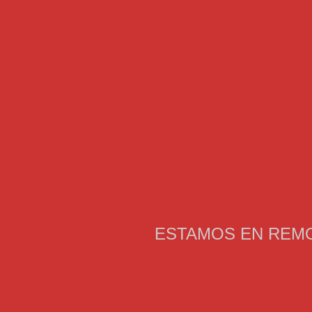
ESTAMOS EN REMO